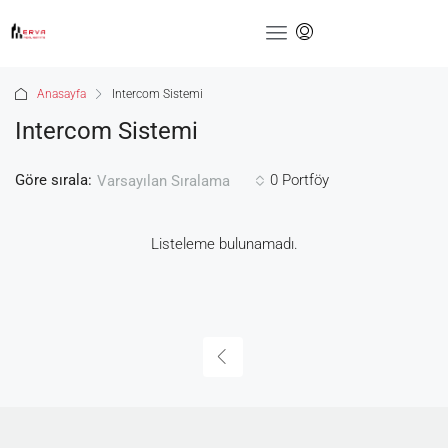
Anasayfa
Intercom Sistemi
Intercom Sistemi
Göre sırala:
0 Portföy
Varsayılan Sıralama
Listeleme bulunamadı.